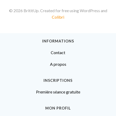
© 2026 BrititUp. Created for free using WordPress and
Colibri
INFORMATIONS
Contact
A propos
INSCRIPTIONS
Première séance gratuite
MON PROFIL