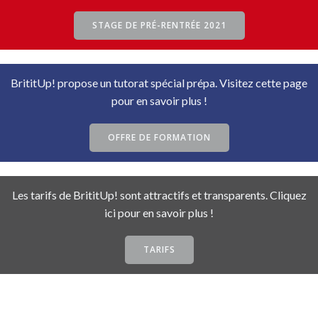
STAGE DE PRÉ-RENTRÉE 2021
BrititUp! propose un tutorat spécial prépa. Visitez cette page
pour en savoir plus !
OFFRE DE FORMATION
Les tarifs de BrititUp! sont attractifs et transparents. Cliquez
ici pour en savoir plus !
TARIFS